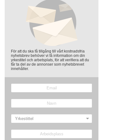
För att du ska få tillgång till vårt kostnadsfria
nyhetsbrev behöver vi få information om din
yrkestitel och arbetsplats, för att verifiera att du
får ta del av de annonser som nyhetsbrevet
innehåller.