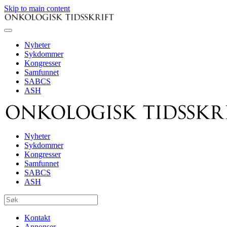
Skip to main content
Nyheter
Sykdommer
Kongresser
Samfunnet
SABCS
ASH
Nyheter
Sykdommer
Kongresser
Samfunnet
SABCS
ASH
Kontakt
Annonser