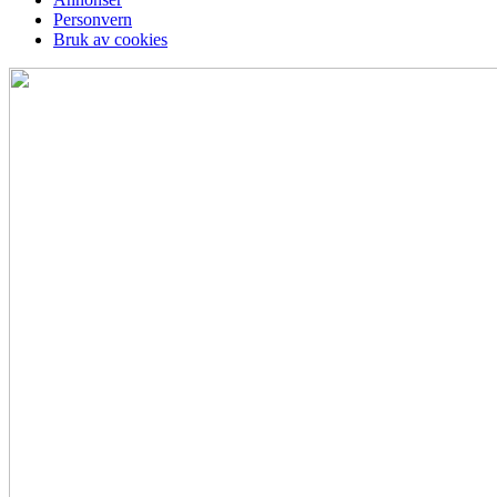
Personvern
Bruk av cookies