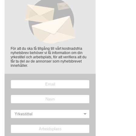
För att du ska få tillgång till vårt kostnadsfria
nyhetsbrev behöver vi få information om din
yrkestitel och arbetsplats, för att verifiera att du
får ta del av de annonser som nyhetsbrevet
innehåller.