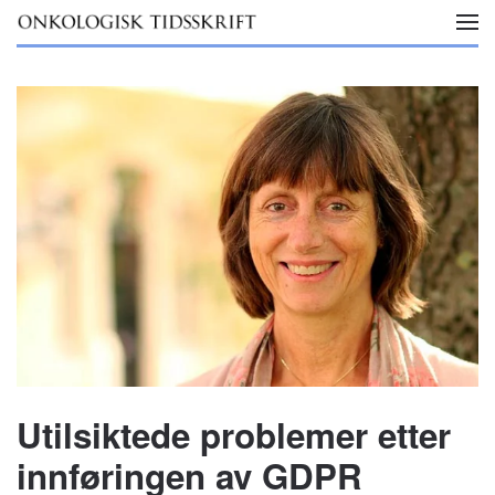
Skip to main content
Utilsiktede problemer etter
innføringen av GDPR