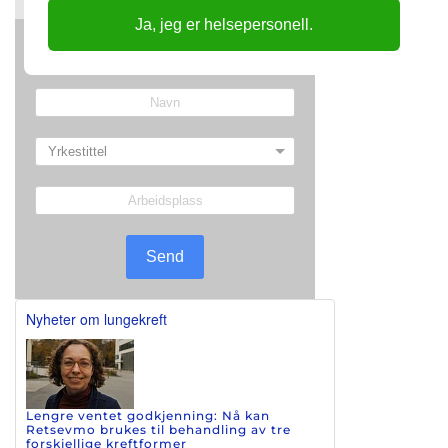
Ja, jeg er helsepersonell.
Send
Nyheter om lungekreft
Lengre ventet godkjenning: Nå kan
Retsevmo brukes til behandling av tre
forskjellige kreftformer