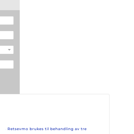
kan Retsevmo brukes til behandling av tre